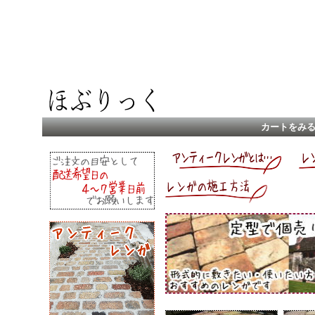
カートをみ