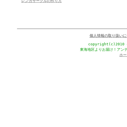
レンガサークルの作り方
個人情報の取り扱いに
copyright(c)201
東海地区よりお届け！アン
ホー