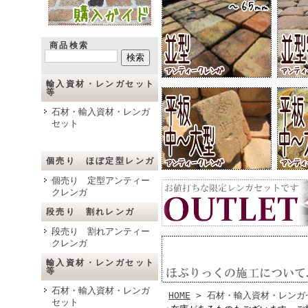
商品検索
輸入資材・レンガセット
等
石材・輸入資材・レンガ
セット
個売り ほぼ定型レンガ
個売り 定型アンティー
クレンガ
段売り 割れレンガ
段売り 割れアンティー
クレンガ
輸入資材・レンガセット
等
石材・輸入資材・レンガ
HOME
> 石材・輸入資材・レンガ
セット