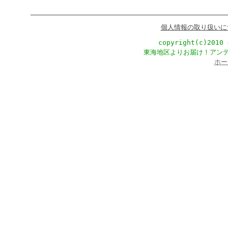
個人情報の取り扱いに
copyright(c)201
東海地区よりお届け！アン
ホー