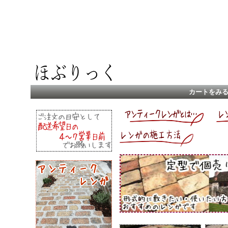
カートをみ