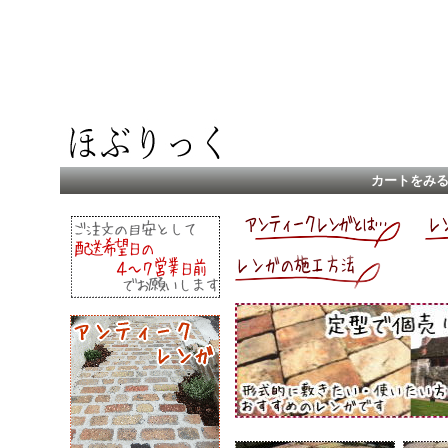
カートをみ