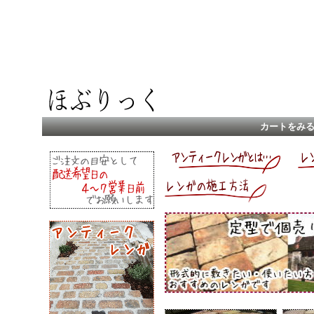
カートをみ