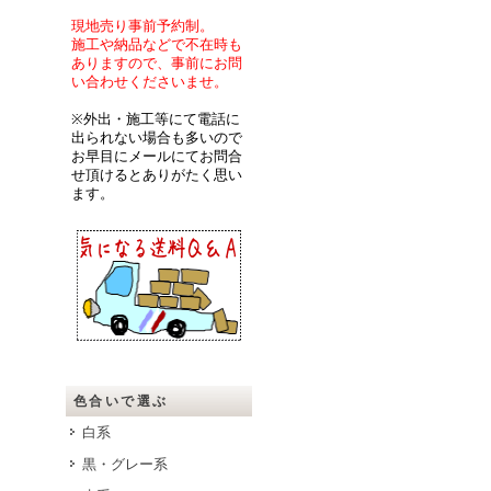
現地売り事前予約制。
施工や納品などで不在時も
ありますので、事前にお問
い合わせくださいませ。
※外出・施工等にて電話に
出られない場合も多いので
お早目にメールにてお問合
せ頂けるとありがたく思い
ます。
色合いで選ぶ
白系
黒・グレー系