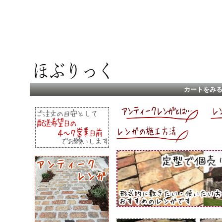
カートをみ