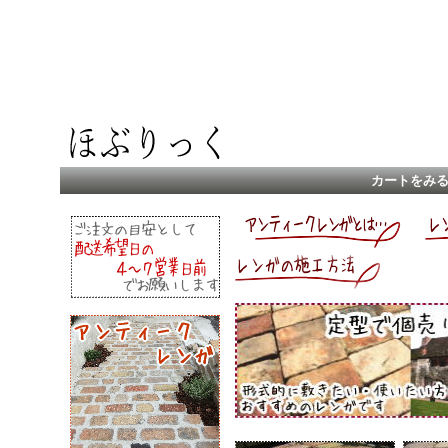
カートをみ