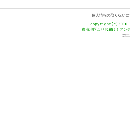
個人情報の取り扱いに
copyright(c)201
東海地区よりお届け！アン
ホー