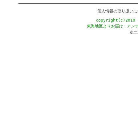
個人情報の取り扱いに
copyright(c)201
東海地区よりお届け！アン
ホー