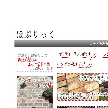
カートをみ